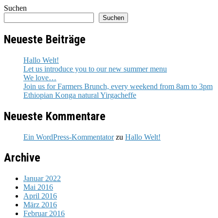
Suchen
Suchen
Neueste Beiträge
Hallo Welt!
Let us introduce you to our new summer menu
We love…
Join us for Farmers Brunch, every weekend from 8am to 3pm
Ethiopian Konga natural Yirgacheffe
Neueste Kommentare
Ein WordPress-Kommentator
zu
Hallo Welt!
Archive
Januar 2022
Mai 2016
April 2016
März 2016
Februar 2016