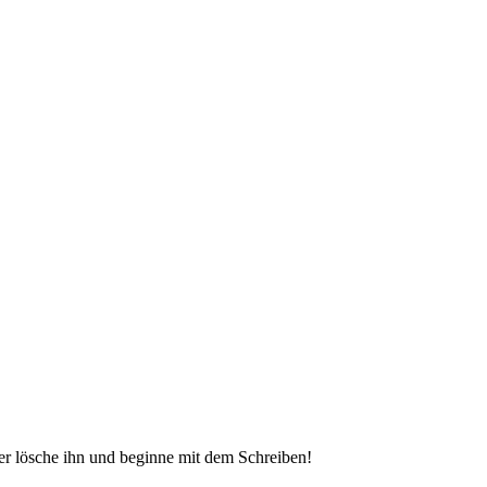
der lösche ihn und beginne mit dem Schreiben!