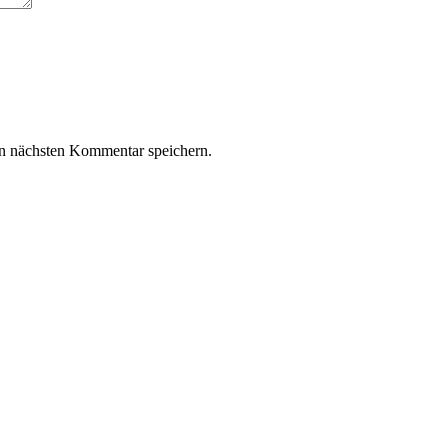
n nächsten Kommentar speichern.