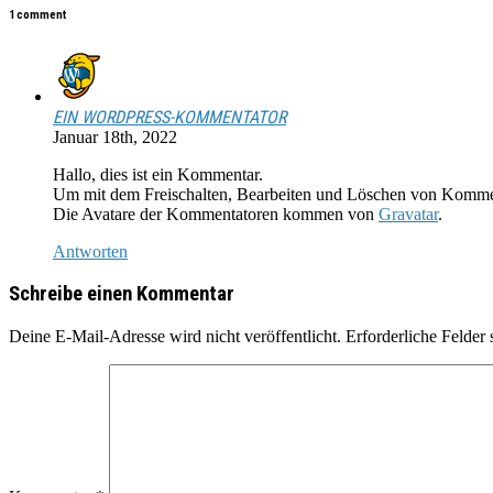
1 comment
EIN WORDPRESS-KOMMENTATOR
Januar 18th, 2022
Hallo, dies ist ein Kommentar.
Um mit dem Freischalten, Bearbeiten und Löschen von Kommen
Die Avatare der Kommentatoren kommen von
Gravatar
.
Antworten
Schreibe einen Kommentar
Deine E-Mail-Adresse wird nicht veröffentlicht.
Erforderliche Felder 