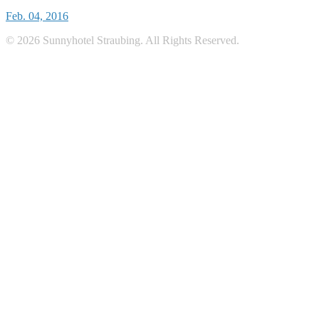
Feb. 04, 2016
© 2026 Sunnyhotel Straubing. All Rights Reserved.