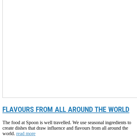
FLAVOURS FROM ALL AROUND THE WORLD
The food at Spoon is well travelled. We use seasonal ingredients to
create dishes that draw influence and flavours from all around the
world.
read more