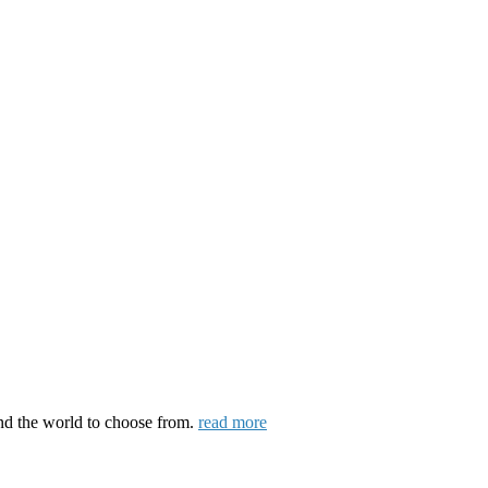
und the world to choose from.
read more