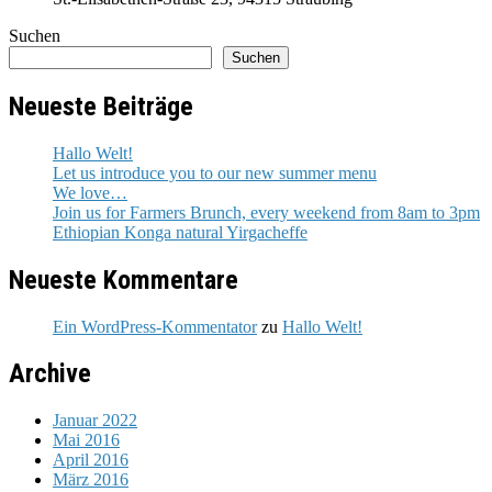
Suchen
Suchen
Neueste Beiträge
Hallo Welt!
Let us introduce you to our new summer menu
We love…
Join us for Farmers Brunch, every weekend from 8am to 3pm
Ethiopian Konga natural Yirgacheffe
Neueste Kommentare
Ein WordPress-Kommentator
zu
Hallo Welt!
Archive
Januar 2022
Mai 2016
April 2016
März 2016